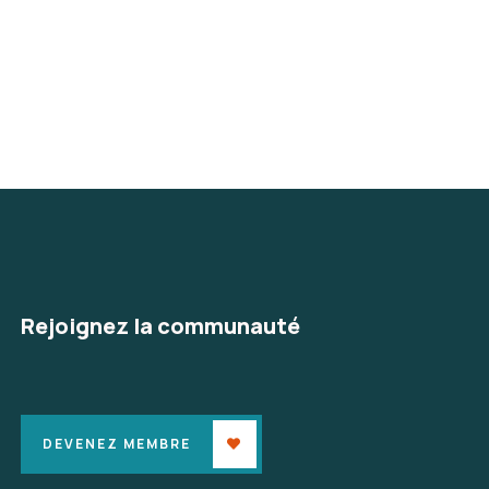
Rejoignez la communauté
DEVENEZ MEMBRE