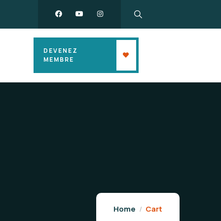
DEVENEZ
MEMBRE
Home
Cart