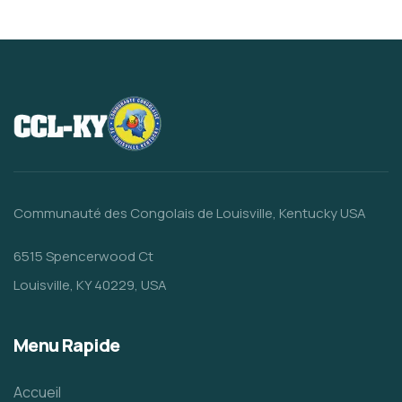
Communauté des Congolais de Louisville, Kentucky USA
6515 Spencerwood Ct
Louisville, KY 40229, USA
Menu Rapide
Accueil