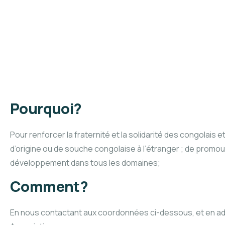
Pourquoi?
Pour renforcer la fraternité et la solidarité des congolais
d’origine ou de souche congolaise à l’étranger ; de promouv
développement dans tous les domaines;
Comment?
En nous contactant aux coordonnées ci-dessous, et en ad