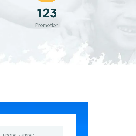
123
Promotion