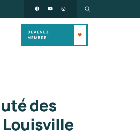
DEVENEZ
MEMBRE
uté des
Louisville