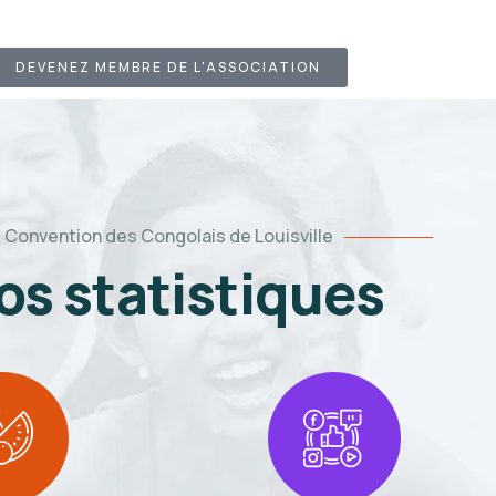
DEVENEZ MEMBRE DE L'ASSOCIATION
Convention des Congolais de Louisville
os statistiques