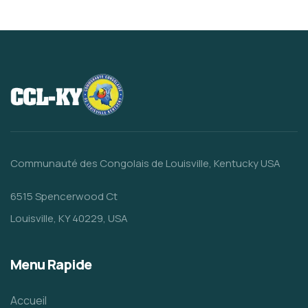
Communauté des Congolais de Louisville, Kentucky USA
6515 Spencerwood Ct
Louisville, KY 40229, USA
Menu Rapide
Accueil