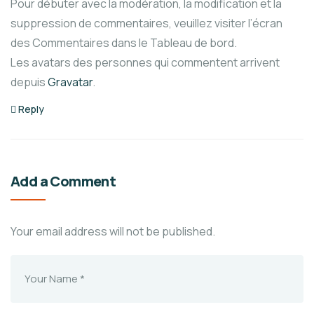
Pour débuter avec la modération, la modification et la
suppression de commentaires, veuillez visiter l’écran
des Commentaires dans le Tableau de bord.
Les avatars des personnes qui commentent arrivent
depuis
Gravatar
.
Reply
Add a Comment
Your email address will not be published.