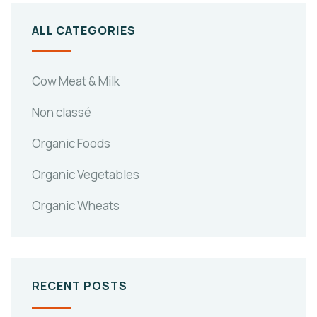
ALL CATEGORIES
Cow Meat & Milk
Non classé
Organic Foods
Organic Vegetables
Organic Wheats
RECENT POSTS