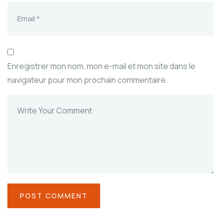
Enregistrer mon nom, mon e-mail et mon site dans le
navigateur pour mon prochain commentaire.