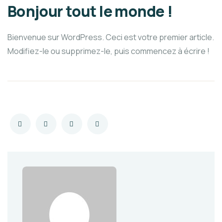
Bonjour tout le monde !
Bienvenue sur WordPress. Ceci est votre premier article.
Modifiez-le ou supprimez-le, puis commencez à écrire !