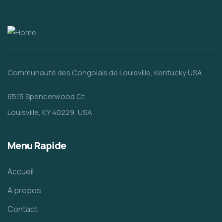
Communauté des Congolais de Louisville, Kentucky USA
6515 Spencerwood Ct
Louisville, KY 40229, USA
Menu Rapide
Accueil
A propos
Contact