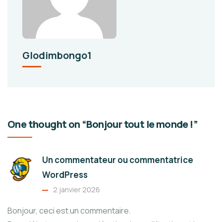
Glodimbongo1
One thought on “Bonjour tout le monde !”
Un commentateur ou commentatrice
WordPress
2 janvier 2026
Bonjour, ceci est un commentaire.