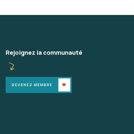
Rejoignez la communauté
DEVENEZ MEMBRE