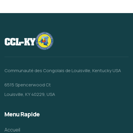
Communauté des Congolais de Louisville, Kentucky USA
6515 Spencerwood Ct
Louisville, KY 40229, USA
Menu Rapide
Accueil