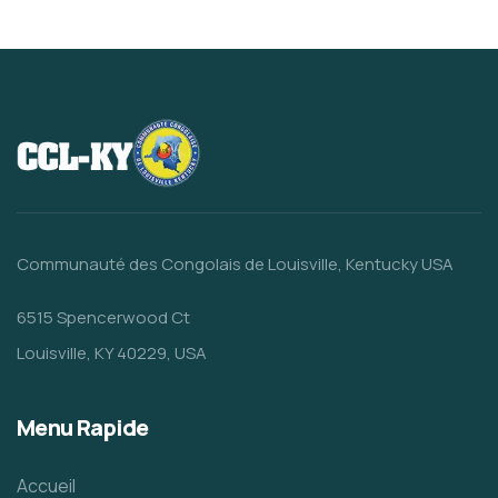
Communauté des Congolais de Louisville, Kentucky USA
6515 Spencerwood Ct
Louisville, KY 40229, USA
Menu Rapide
Accueil