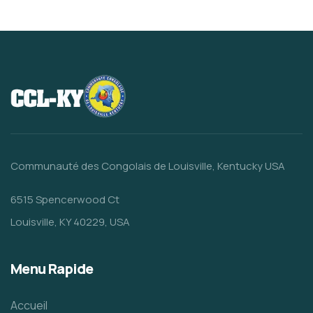
Communauté des Congolais de Louisville, Kentucky USA
6515 Spencerwood Ct
Louisville, KY 40229, USA
Menu Rapide
Accueil