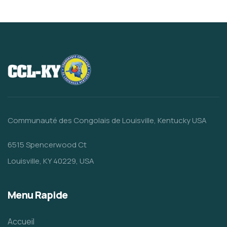
Communauté des Congolais de Louisville, Kentucky USA
6515 Spencerwood Ct
Louisville, KY 40229, USA
Menu Rapide
Accueil