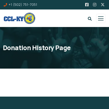
+1 (502) 751-7051
Donation History Page