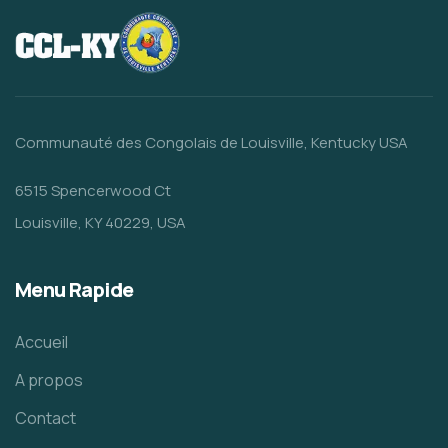
Communauté des Congolais de Louisville, Kentucky USA
6515 Spencerwood Ct
Louisville, KY 40229, USA
Menu Rapide
Accueil
A propos
Contact